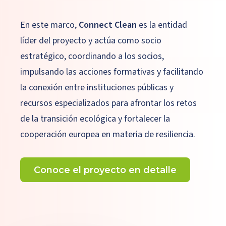
En este marco,
Connect Clean
es la entidad
líder del proyecto y actúa como socio
estratégico, coordinando a los socios,
impulsando las acciones formativas y facilitando
la conexión entre instituciones públicas y
recursos especializados para afrontar los retos
de la transición ecológica y fortalecer la
cooperación europea en materia de resiliencia.
Conoce el proyecto en detalle