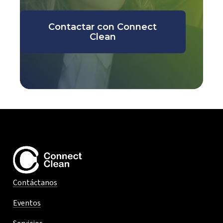
Contactar con Connect
Clean
Contáctanos
Eventos