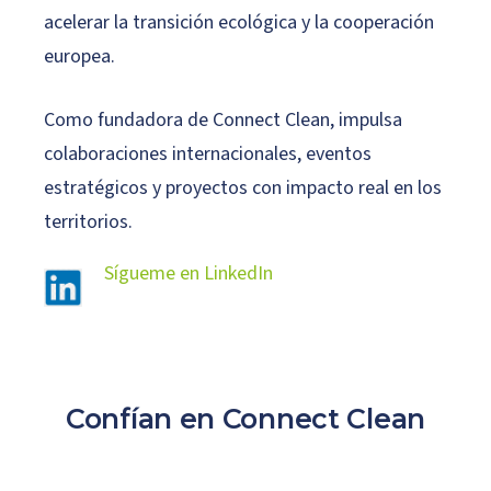
acelerar la transición ecológica y la cooperación
europea.
Como fundadora de Connect Clean, impulsa
colaboraciones internacionales, eventos
estratégicos y proyectos con impacto real en los
territorios.
Sígueme en LinkedIn
Confían
en
Connect
Clean