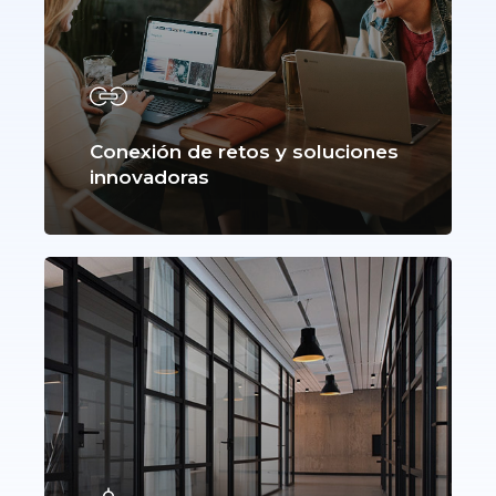
Conexión de retos y soluciones
innovadoras