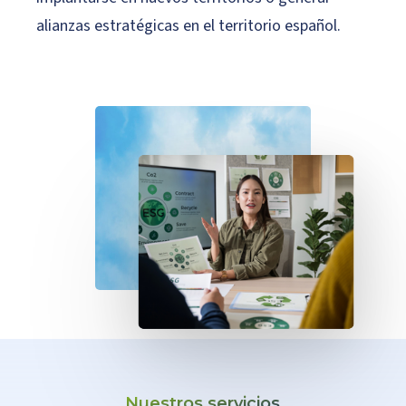
alianzas estratégicas en el territorio español.
Nuestros servicios