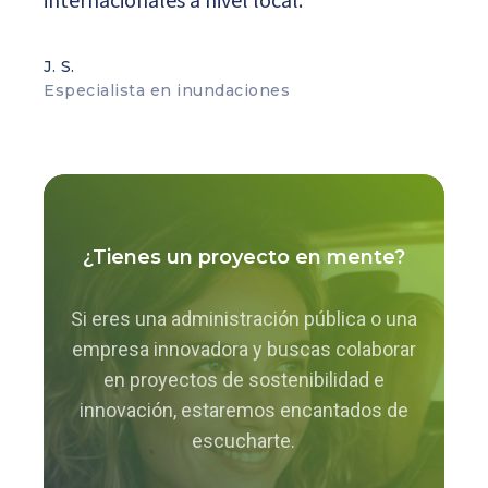
internacionales a nivel local.”
J. S.
Especialista en inundaciones
¿Tienes un proyecto en mente?
Si eres una administración pública o una
empresa innovadora y buscas colaborar
en proyectos de sostenibilidad e
innovación, estaremos encantados de
escucharte.