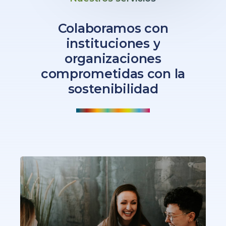
Colaboramos
con
instituciones
y
organizaciones
comprometidas
con
la
sostenibilidad