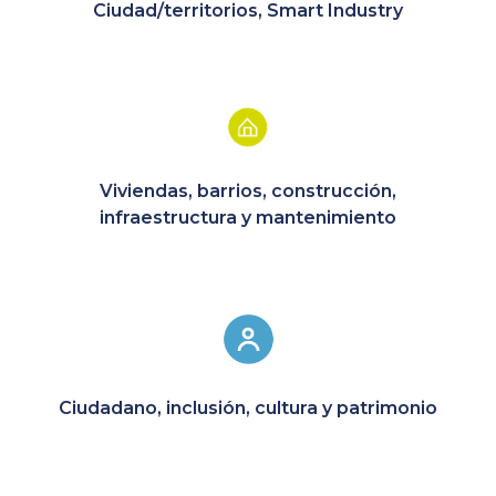
Ciudad/territorios, Smart Industry
Viviendas, barrios, construcción,
infraestructura y mantenimiento
Ciudadano, inclusión, cultura y patrimonio