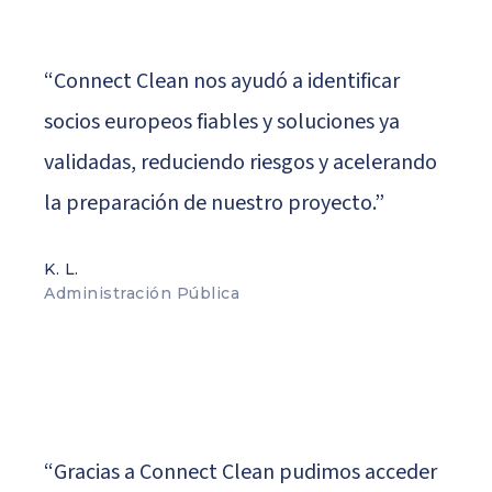
“Connect Clean nos ayudó a identificar
socios europeos fiables y soluciones ya
validadas, reduciendo riesgos y acelerando
la preparación de nuestro proyecto.”
K. L.
Administración Pública
“Gracias a Connect Clean pudimos acceder