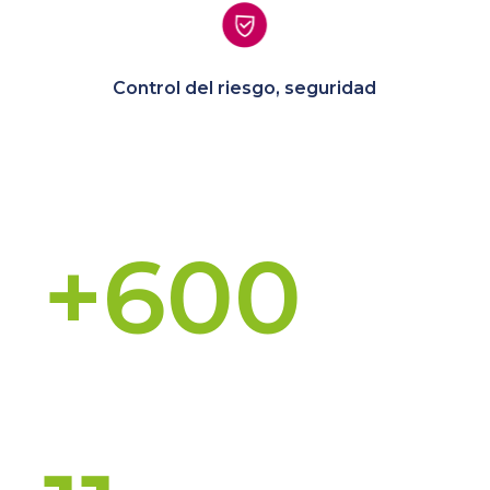
Control del riesgo, seguridad
Reuniones B2B
+600
Eventos organizados