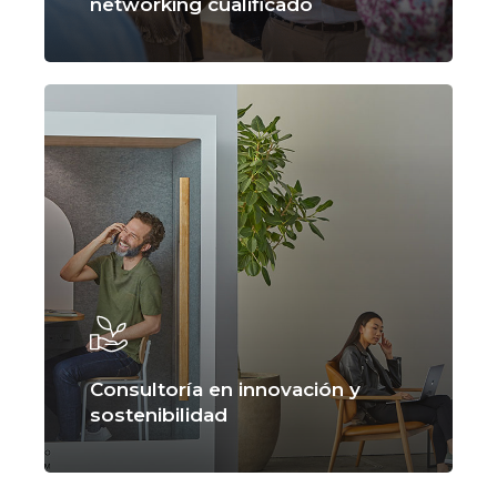
networking cualificado
Consultoría en innovación y
sostenibilidad