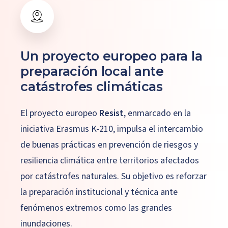
Un
proyecto
europeo
para
la
preparación
local
ante
catástrofes
climáticas
El proyecto europeo
Resist
, enmarcado en la
iniciativa Erasmus K-210, impulsa el intercambio
de buenas prácticas en prevención de riesgos y
resiliencia climática entre territorios afectados
por catástrofes naturales. Su objetivo es reforzar
la preparación institucional y técnica ante
fenómenos extremos como las grandes
inundaciones.