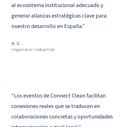
al ecosistema institucional adecuado y
generar alianzas estratégicas clave para
nuestro desarrollo en España.”
A. C.
Ingeniero industrial
“Los eventos de Connect Clean facilitan
conexiones reales que se traducen en
colaboraciones concretas y oportunidades