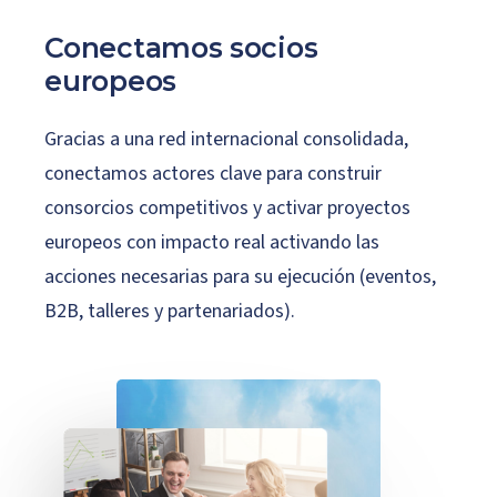
Conectamos
socios
europeos
Gracias a una red internacional consolidada,
conectamos actores clave para construir
consorcios competitivos y activar proyectos
europeos con impacto real activando las
acciones necesarias para su ejecución (eventos,
B2B, talleres y partenariados).