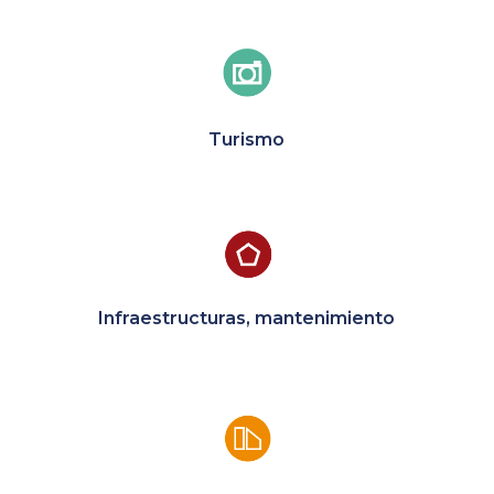
Turismo
Infraestructuras, mantenimiento