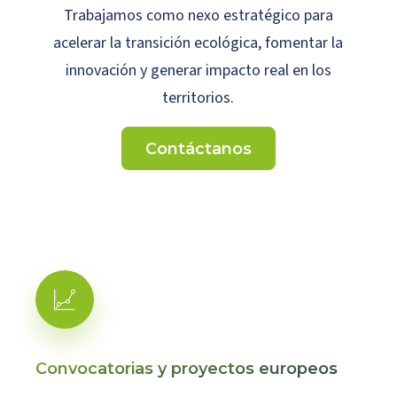
Trabajamos como nexo estratégico para
acelerar la transición ecológica, fomentar la
innovación y generar impacto real en los
territorios.
Contáctanos
Convocatorias y proyectos europeos