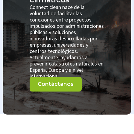
Connect clean nace de la
voluntad de facilitar las
conexiones entre proyectos
impulsados por administraciones
públicas y soluciones
innovadoras desarrolladas por
empresas, universidades y
centros tecnológicos.
Actualmente, ayudamos a
prevenir catástrofes naturales en
España, Europa y a nivel
internacional.
Contáctanos