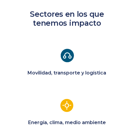
Sectores en los que
tenemos impacto
Movilidad, transporte y logística
Energía, clima, medio ambiente