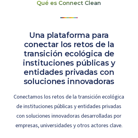
Qué es Connect Clean
Una plataforma para
conectar los retos de la
transición ecológica de
instituciones públicas y
entidades privadas con
soluciones innovadoras
Conectamos los retos de la transición ecológica
de instituciones públicas y entidades privadas
con soluciones innovadoras desarrolladas por
empresas, universidades y otros actores clave.