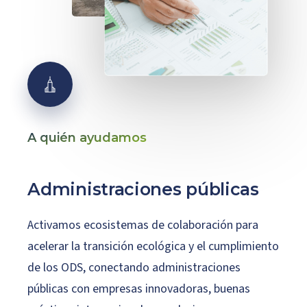
A quién ayudamos
Administraciones
públicas
Activamos ecosistemas de colaboración para
acelerar la transición ecológica y el cumplimiento
de los ODS, conectando administraciones
públicas con empresas innovadoras, buenas