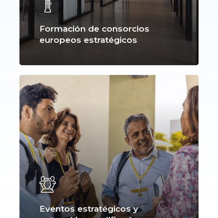
Formación de consorcios
europeos estratégicos
Eventos estratégicos y