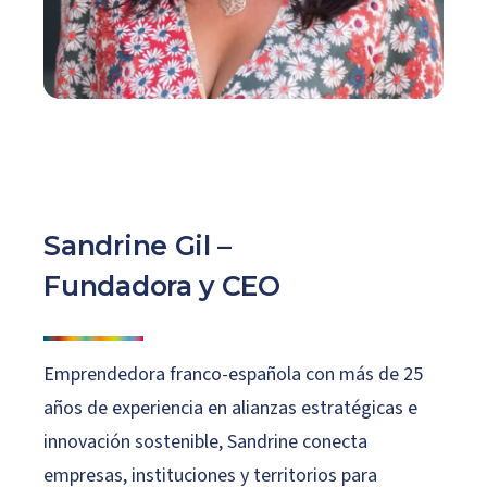
Sandrine Gil –
Fundadora y CEO
Emprendedora franco-española con más de 25
años de experiencia en alianzas estratégicas e
innovación sostenible, Sandrine conecta
empresas, instituciones y territorios para