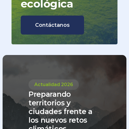
ecológica
Contáctanos
Actualidad 2026
Preparando
territorios y
ciudades frente a
los nuevos retos
climáticos