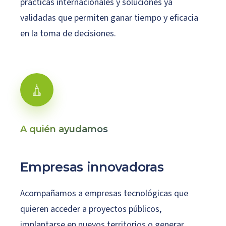
prácticas internacionales y soluciones ya
validadas que permiten ganar tiempo y eficacia
en la toma de decisiones.
A quién ayudamos
Empresas
innovadoras
Acompañamos a empresas tecnológicas que
quieren acceder a proyectos públicos,
implantarse en nuevos territorios o generar