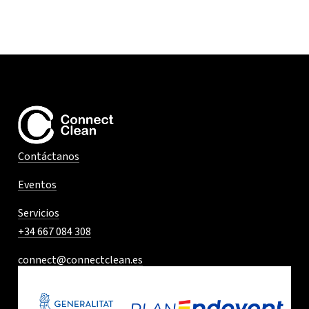
Contáctanos
Eventos
Servicios
+34 667 084 308
connect@connectclean.es